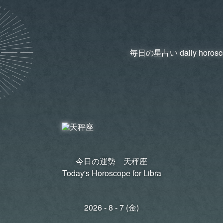
今日の運勢 天秤座
Today's Horoscope for Libra
2026 - 8 - 7 (金)