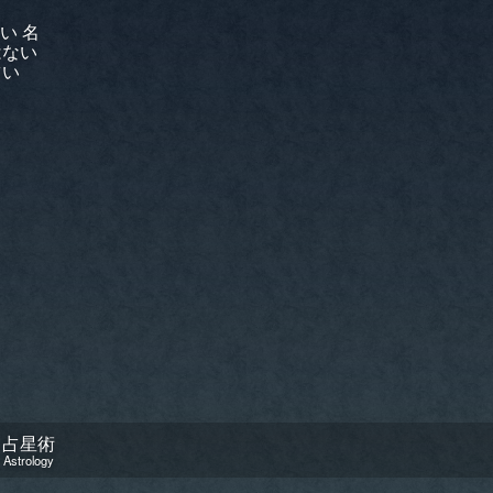
占星術
Astrology